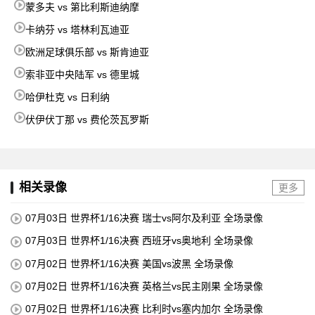
蒙多夫 vs 第比利斯迪纳摩
卡纳芬 vs 塔林利瓦迪亚
欧洲足球俱乐部 vs 斯肯迪亚
索非亚中央陆军 vs 德里城
哈伊杜克 vs 日利纳
伏伊伏丁那 vs 费伦茨瓦罗斯
相关录像
更多
07月03日 世界杯1/16决赛 瑞士vs阿尔及利亚 全场录像
07月03日 世界杯1/16决赛 西班牙vs奥地利 全场录像
07月02日 世界杯1/16决赛 美国vs波黑 全场录像
07月02日 世界杯1/16决赛 英格兰vs民主刚果 全场录像
07月02日 世界杯1/16决赛 比利时vs塞内加尔 全场录像