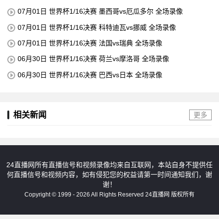
07月01日 世界杯1/16决赛 墨西哥vs厄瓜多尔 全场录像
07月01日 世界杯1/16决赛 科特迪瓦vs挪威 全场录像
07月01日 世界杯1/16决赛 法国vs瑞典 全场录像
06月30日 世界杯1/16决赛 荷兰vs摩洛哥 全场录像
06月30日 世界杯1/16决赛 巴西vs日本 全场录像
相关新闻
更多
24直播网所有直播信号和视频录像均来自互联网，本站自身不提供任
何直播信号和视频内容，如有侵犯您的权益请第一时间通知我们，谢
谢！
Copyright © 1999 - 2026 All Rights Reserved 24直播网 版权所有