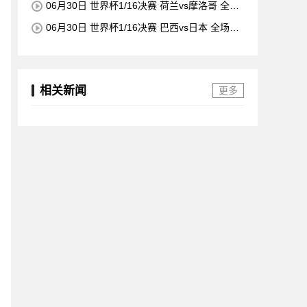
06月30日 世界杯1/16决赛 荷兰vs摩洛哥 全场
录像
06月30日 世界杯1/16决赛 巴西vs日本 全场录
像
相关新闻
更多