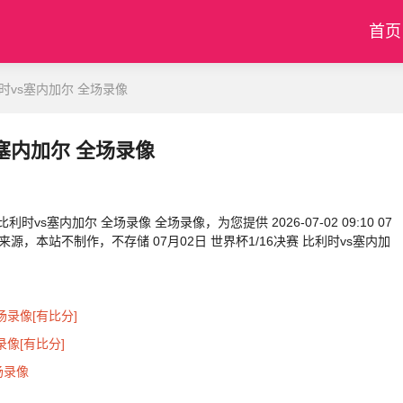
首页
比利时vs塞内加尔 全场录像
vs塞内加尔 全场录像
时vs塞内加尔 全场录像 全场录像，为您提供 2026-07-02 09:10 07
像来源，本站不制作，不存储 07月02日 世界杯1/16决赛 比利时vs塞内加
全场录像[有比分]
录像[有比分]
场录像