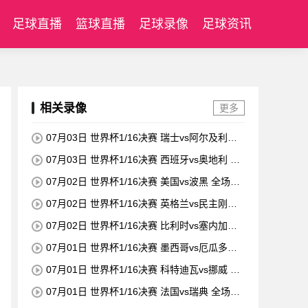
足球直播
篮球直播
足球录像
足球资讯
相关录像
更多
07月03日 世界杯1/16决赛 瑞士vs阿尔及利亚
全场录像
07月03日 世界杯1/16决赛 西班牙vs奥地利 全
场录像
07月02日 世界杯1/16决赛 美国vs波黑 全场录
像
07月02日 世界杯1/16决赛 英格兰vs民主刚果
全场录像
07月02日 世界杯1/16决赛 比利时vs塞内加尔
全场录像
07月01日 世界杯1/16决赛 墨西哥vs厄瓜多尔
全场录像
07月01日 世界杯1/16决赛 科特迪瓦vs挪威 全
场录像
07月01日 世界杯1/16决赛 法国vs瑞典 全场录
像