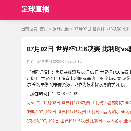
足球直播
当前位置:
首页
>
足球录像
>
07月02日 世界杯1/16决赛 
07月02日 世界杯1/16决赛 比利时
作者：24直播网
2026-07-02 09:10
【对阵详情】：免费在线观看 07月02日 世界杯1/16决赛 比利
月02日 世界杯1/16决赛 比利时vs塞内加尔 全场录像 录
尔 全场录像 的录像资源，只作为技术探索导航学习用。
【添加时间】：2026-07-02
[小红书] 07月02日 世界杯1/16决赛 比利时vs塞内加尔 
[咪咕] 07月02日 世界杯1/16决赛 比利时vs塞内加尔 全场
[央视频]07月02日 世界杯1/16决赛 比利时vs塞内加尔 全