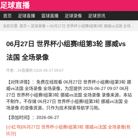
足球直播
首页
足球直播
篮球直播
足球录像
足球资讯
当前位置:
首页
>
足球录像
>
06月27日 世界杯小组赛I组第3轮 挪威vs法国 全场录像
06月27日 世界杯小组赛I组第3轮 挪威vs
法国 全场录像
作者：24直播网
2026-06-27 09:07
【对阵详情】：免费在线观看 06月27日 世界杯小组赛I组第3轮 挪
威vs法国 全场录像 全场录像，为您提供 2026-06-27 09:07 06月
27日 世界杯小组赛I组第3轮 挪威vs法国 全场录像 录像来源，本站
不制作，不存储 06月27日 世界杯小组赛I组第3轮 挪威vs法国 全
场录像 的录像资源，只作为技术探索导航学习用。
【添加时间】：2026-06-27
[小红书]06月27日 世界杯小组赛I组第3轮 挪威vs法国 全场录像[有
比分]