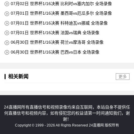
07月02日 世界杯1/16决赛 比利时vs塞内加尔 全场录像
07月01日 世界杯1/16决赛 墨西哥vs厄瓜多尔 全场录像
07月01日 世界杯1/16决赛 科特迪瓦vs挪威 全场录像
07月01日 世界杯1/16决赛 法国vs瑞典 全场录像
06月30日 世界杯1/16决赛 荷兰vs摩洛哥 全场录像
06月30日 世界杯1/16决赛 巴西vs日本 全场录像
相关新闻
更多
24直播网所有直播信号和视频录像均来自互联网，本站自身不提供任
何直播信号和视频内容，如有侵犯您的权益请第一时间通知我们，谢
谢！
Copyright © 1999 - 2026 All Rights Reserved 24直播网 版权所有