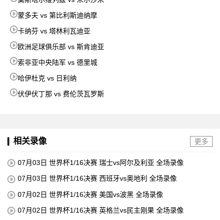
蒙多夫 vs 第比利斯迪纳摩
卡纳芬 vs 塔林利瓦迪亚
欧洲足球俱乐部 vs 斯肯迪亚
索非亚中央陆军 vs 德里城
哈伊杜克 vs 日利纳
伏伊伏丁那 vs 费伦茨瓦罗斯
相关录像
更多
07月03日 世界杯1/16决赛 瑞士vs阿尔及利亚 全场录像
07月03日 世界杯1/16决赛 西班牙vs奥地利 全场录像
07月02日 世界杯1/16决赛 美国vs波黑 全场录像
07月02日 世界杯1/16决赛 英格兰vs民主刚果 全场录像